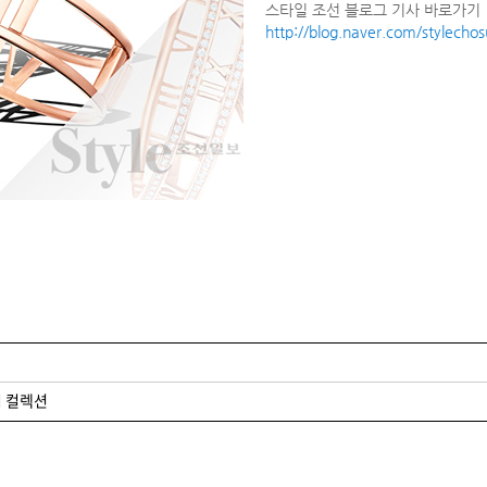
스타일 조선 블로그 기사 바로가기
http://blog.naver.com/stylech
 컬렉션