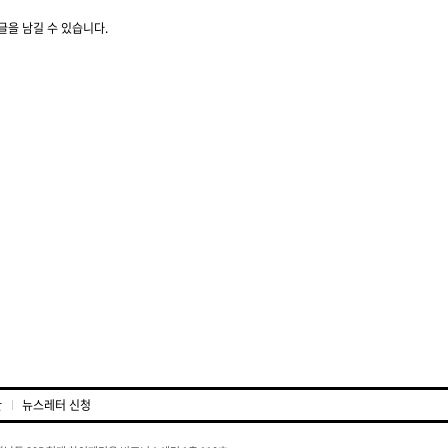
글을 남길 수 있습니다.
관
뉴스레터 신청