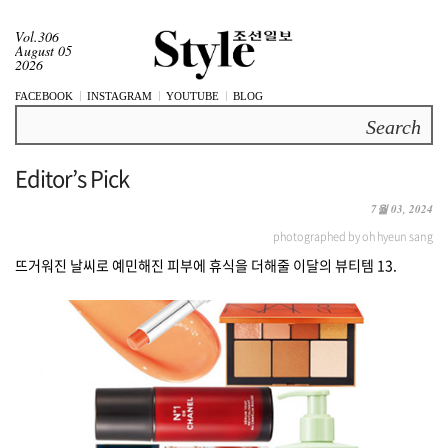
Vol.306
August 05
2026
FACEBOOK
INSTAGRAM
YOUTUBE
BLOG
Search
Editor’s Pick
7월 03, 2024
photographed by oh hyeun sang
뜨거워진 날씨로 예민해진 피부에 휴식을 더해줄 이달의 뷰티템 13.