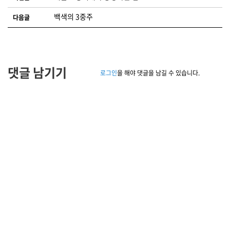
백색의 3중주
다음글
댓글 남기기
로그인
을 해야 댓글을 남길 수 있습니다.