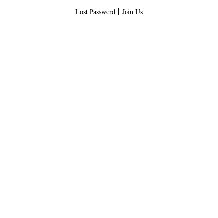
Lost Password
Join Us