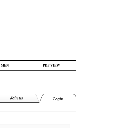
MEN
PDF VIEW