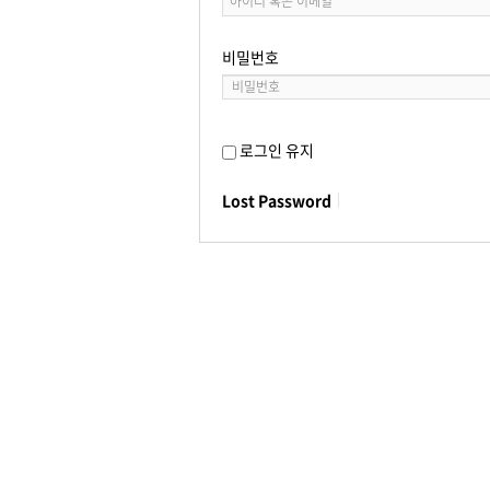
비밀번호
로그인 유지
Lost Password