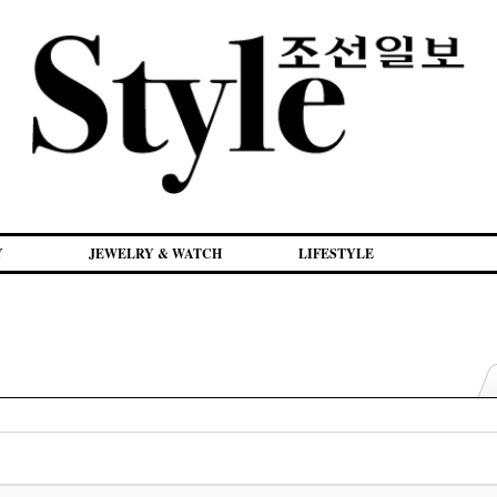
Y
JEWELRY & WATCH
LIFESTYLE