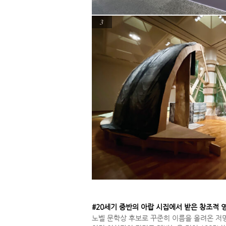
3
#20세기 중반의 아랍 시집에서 받은 창조적 
노벨 문학상 후보로 꾸준히 이름을 올려온 저명한 시