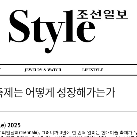
Y
JEWELRY & WATCH
LIFESTYLE
 축제는 어떻게 성장해가는가
e) 2025
날레(triennale), 그러니까 3년에 한 번씩 열리는 현대미술 축제가 유