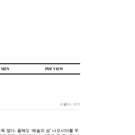
MEN
PDF VIEW
10월 01, 2025
독 많다. 올해도 ‘예술의 섬’ 나오시마를 주