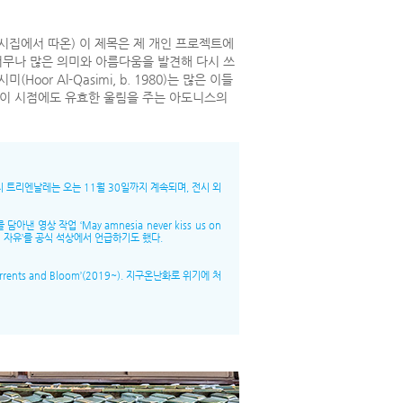
시집에서 따온) 이 제목은 제 개인 프로젝트에
너무나 많은 의미와 아름다움을 발견해 다시 쓰
 Al-Qasimi, b. 1980)는 많은 이들
 이 시점에도 유효한 울림을 주는 아도니스의
 트리엔날레는 오는 11월 30일까지 계속되며, 전시 외
 영상 작업 ‘May amnesia never kiss us on
팔레스타인의 자유’를 공식 석상에서 언급하기도 했다.
ts and Bloom’(2019~). 지구온난화로 위기에 처