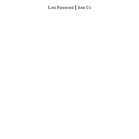
Lost Password
Join Us