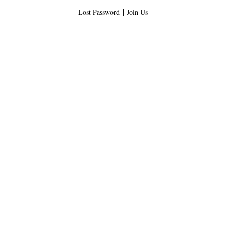
Lost Password
Join Us