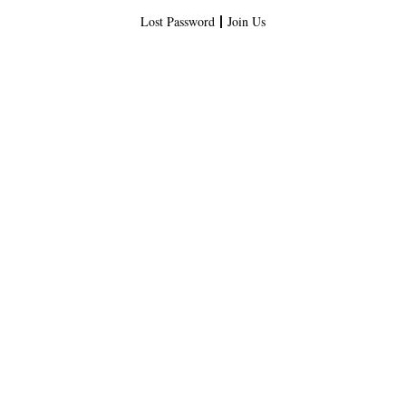
Lost Password
Join Us