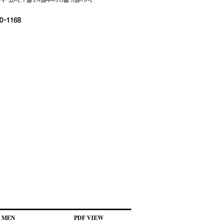
MEN
PDF VIEW