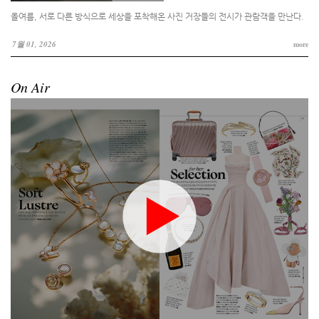
올여름, 서로 다른 방식으로 세상을 포착해온 사진 거장들의 전시가 관람객을 만난다.
7월 01, 2026
more
On Air