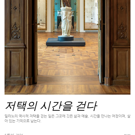
저택의 시간을 걷다
밀라노의 역사적 저택을 걷는 일은 그곳에 깃든 삶과 예술, 시간을 만나는 여정이며, 살
아 있는 기억으로 남는다.