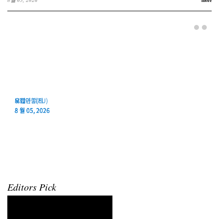
8월 05, 2026
more
유럽연합(EU)
N32
오데마 피게
유럽연합(EU)
N32
오데마 피게
8 월 05, 2026
8 월 05, 2026
8 월 05, 2026
Editors Pick