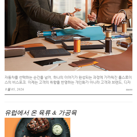
자동차를 선택하는 순간을 넘어, 하나의 이야기가 완성되는 과정에 가까워진 롤스로이
스의 비스포크. 이제는 고객의 취향을 반영하는 개인화가 아니라 고객과 브랜드, 디자
이너와 장인이 함께 하나의 작품을 만들어가는 코크리에이션의 정수를 추구한다.
8월 05, 2026
more
유럽에서 온 육류 & 가공육