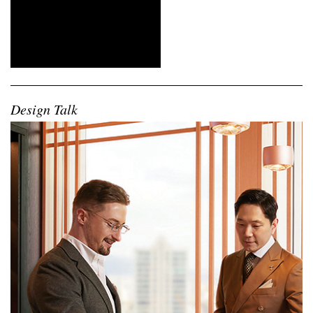
Design Talk