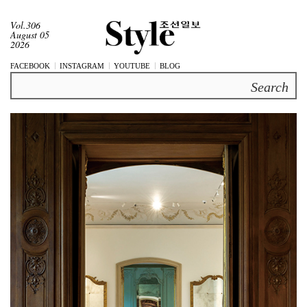
Vol.306
August 05
2026
FACEBOOK
INSTAGRAM
YOUTUBE
BLOG
Search