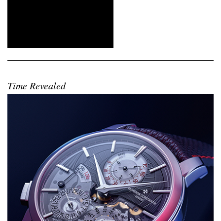
Time Revealed