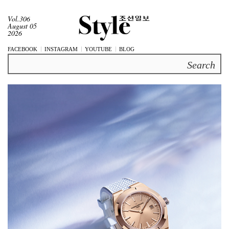
Vol.306
August 05
2026
FACEBOOK
INSTAGRAM
YOUTUBE
BLOG
Search