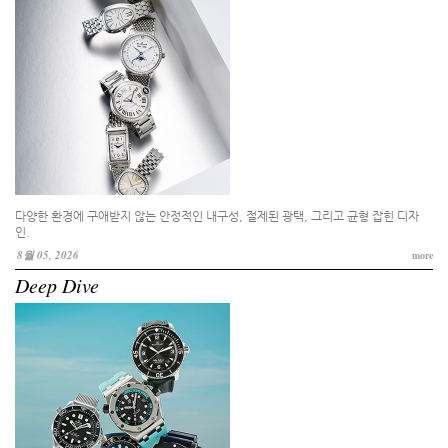
다양한 환경에 구애받지 않는 안정적인 내구성, 절제된 광택, 그리고 균형 잡힌 디자
인.
8월 05, 2026
more
Deep Dive