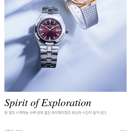
Spirit of Exploration
한 점의 시계에는 수백 년에 걸친 워치메이킹의 유산과 시간이 담겨 있다.