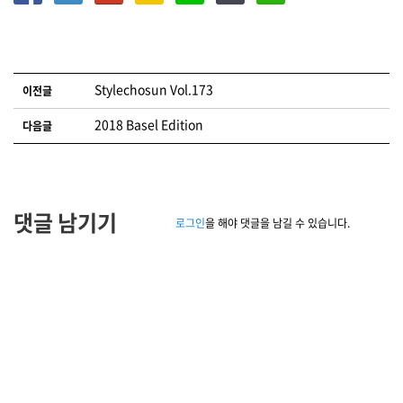
글 네비게이션
Stylechosun Vol.173
이전글
2018 Basel Edition
다음글
댓글 남기기
로그인
을 해야 댓글을 남길 수 있습니다.