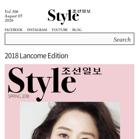
Vol.306
August 05
2026
FACEBOOK
INSTAGRAM
YOUTUBE
BLOG
Search
2018 Lancome Edition