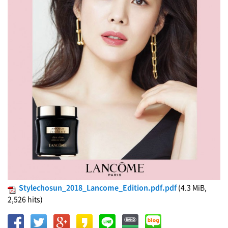
Stylechosun_2018_Lancome_Edition.pdf.pdf
(4.3 MiB,
2,526 hits)