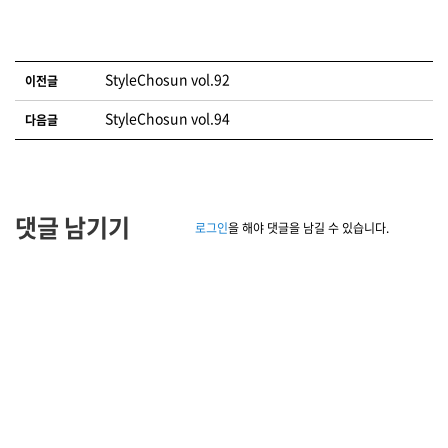
글 네비게이션
StyleChosun vol.92
이전글
StyleChosun vol.94
다음글
댓글 남기기
로그인
을 해야 댓글을 남길 수 있습니다.