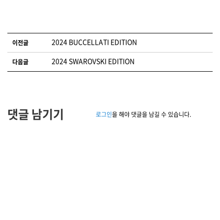
글 네비게이션
2024 BUCCELLATI EDITION
이전글
2024 SWAROVSKI EDITION
다음글
댓글 남기기
로그인
을 해야 댓글을 남길 수 있습니다.