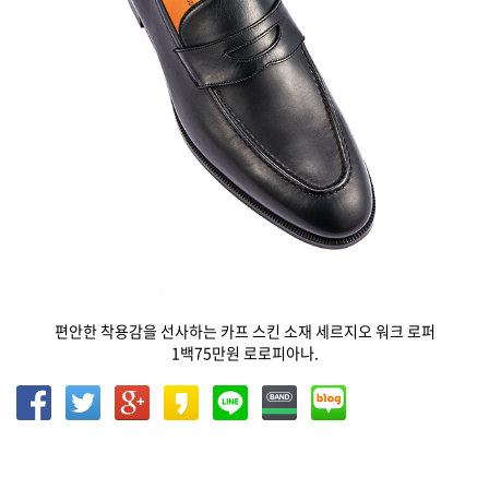
편안한 착용감을 선사하는 카프 스킨 소재 세르지오 워크 로퍼
1백75만원 로로피아나.