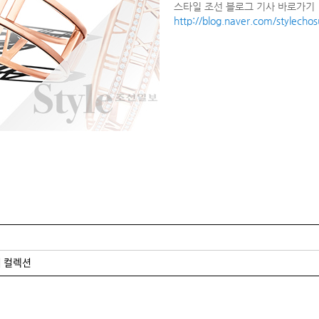
스타일 조선 블로그 기사 바로가기
http://blog.naver.com/stylech
 컬렉션