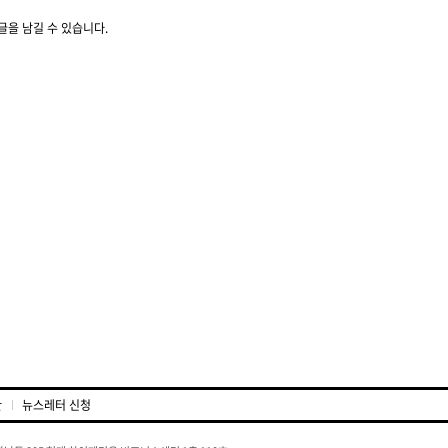
글을 남길 수 있습니다.
관
뉴스레터 신청