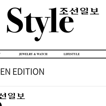
Y
JEWELRY & WATCH
LIFESTYLE
EN EDITION