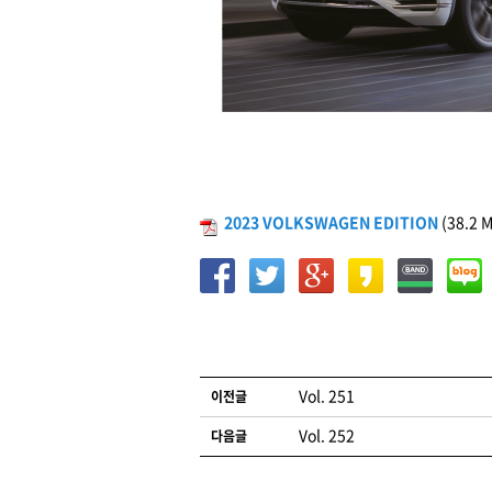
2023 VOLKSWAGEN EDITION
(38.2 M
글 네비게이션
Vol. 251
이전글
Vol. 252
다음글