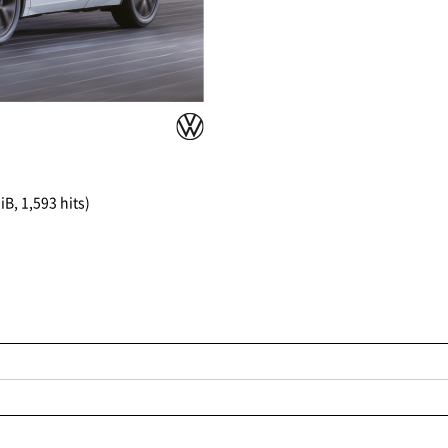
iB, 1,593 hits)