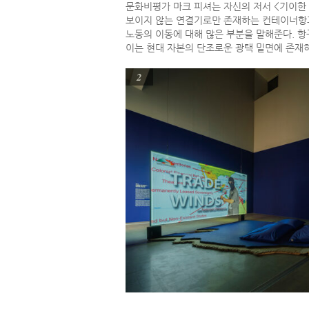
문화비평가 마크 피셔는 자신의 저서 <기이한 
보이지 않는 연결기로만 존재하는 컨테이너항과
노동의 이동에 대해 많은 부분을 말해준다. 항
이는 현대 자본의 단조로운 광택 밑면에 존재하는
2