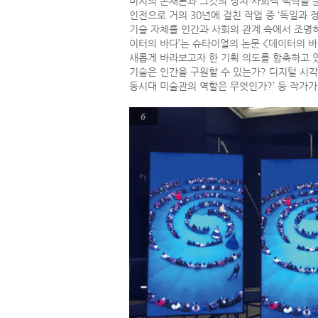
미지의 존재론과 그것의 정치·사회적 맥락을 분
인전으로 거의 30년에 걸친 작업 중 ‘독일과 정
기술 자체를 인간과 사회의 관계 속에서 조명하는 근작
이터의 바다’는 슈타이얼의 논문 <데이터의 바
새롭게 바라보고자 한 기획 의도를 함축하고 
기술은 인간을 구원할 수 있는가? 디지털 시각
동시대 미술관의 역할은 무엇인가?’ 등 작가가
6