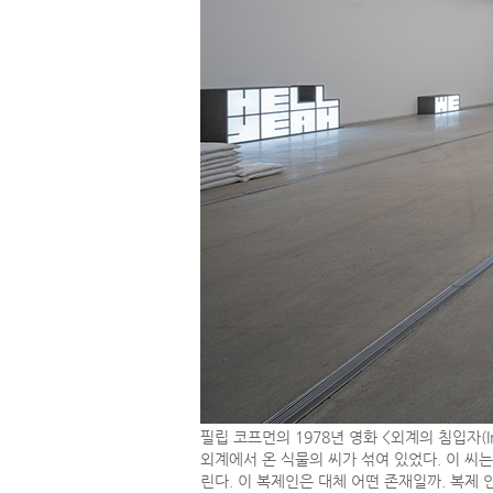
필립 코프먼의 1978년 영화 <외계의 침입자(In
외계에서 온 식물의 씨가 섞여 있었다. 이 씨
린다. 이 복제인은 대체 어떤 존재일까. 복제