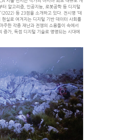
CA 서울 전시는 작가의 아시아 최초 대규모 개
작품부터 알고리즘, 인공지능, 로봇공학 등 디지털
(2022) 등 23점을 소개하고 있다. 전시명 ‘데
나의 현실로 여겨지는 디지털 기반 데이터 사회를
 마주한 각종 재난과 전쟁의 소용돌이 속에서
의 증가, 독점 디지털 기술로 명명되는 시대에