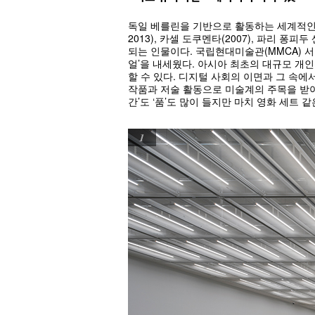
독일 베를린을 기반으로 활동하는 세계적인 미디어
2013), 카셀 도쿠멘타(2007), 파리 
되는 인물이다. 국립현대미술관(MMCA) 
얼’을 내세웠다. 아시아 최초의 대규모 개
할 수 있다. 디지털 사회의 이면과 그 속에
작품과 저술 활동으로 미술계의 주목을 받아
간’도 ‘품’도 많이 들지만 마치 영화 세트 같
1