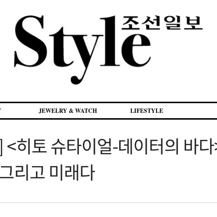
Y
JEWELRY & WATCH
LIFESTYLE
URE] <히토 슈타이얼-데이터의 바
, 그리고 미래다