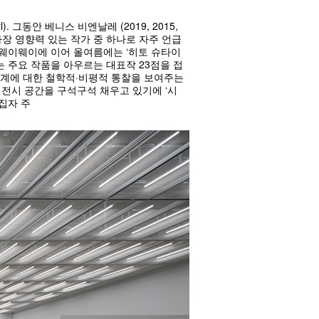
그동안 베니스 비엔날레 (2019, 2015,
 가장 영향력 있는 작가 중 하나로 자주 언급
이웨이웨이에 이어 올여름에는 ‘히토 슈타이
 주요 작품을 아우르는 대표작 23점을 접
 관계에 대한 철학적·비평적 통찰을 보여주는
 전시 공간을 구석구석 채우고 있기에 ‘시
편집자 주