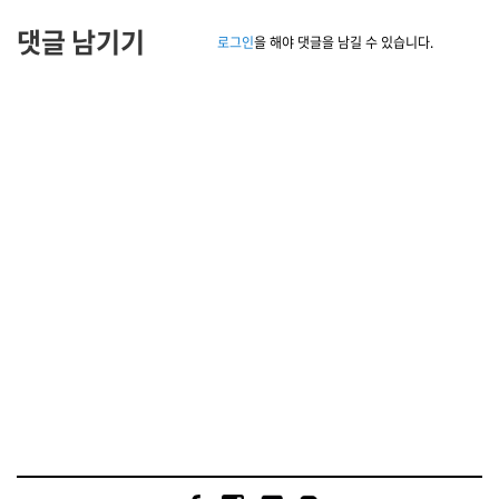
댓글 남기기
로그인
을 해야 댓글을 남길 수 있습니다.