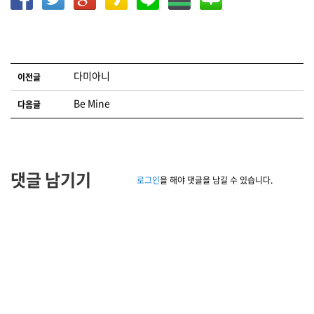
글 네비게이션
다미아니
이전글
Be Mine
다음글
댓글 남기기
로그인
을 해야 댓글을 남길 수 있습니다.