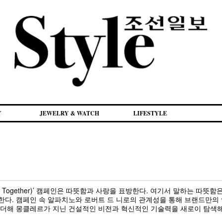
Y
JEWELRY & WATCH
LIFESTYLE
r Together)’ 캠페인은 따뜻함과 사랑을 표방한다. 여기서 말하는 따뜻
한다. 캠페인 속 알파치노와 로버트 드 니로의 관계성을 통해 브랜드만
 더해 몽클레르가 지닌 건설적인 비전과 혁신적인 기술력을 새로이 탐색