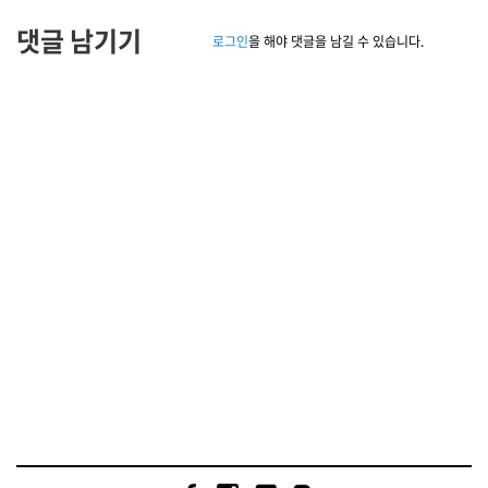
댓글 남기기
로그인
을 해야 댓글을 남길 수 있습니다.