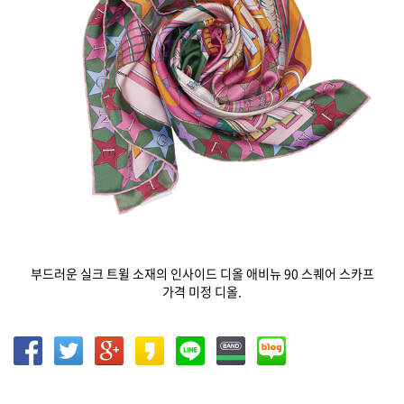
부드러운 실크 트윌 소재의 인사이드 디올 애비뉴 90 스퀘어 스카프
가격 미정 디올.