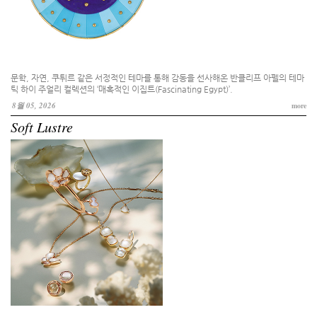
문학, 자연, 쿠튀르 같은 서정적인 테마를 통해 감동을 선사해온 반클리프 아펠의 테마
틱 하이 주얼리 컬렉션의 ‘매혹적인 이집트(Fascinating Egypt)’.
8월 05, 2026
more
Soft Lustre