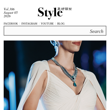
Vol.306
August 05
2026
FACEBOOK
INSTAGRAM
YOUTUBE
BLOG
Search