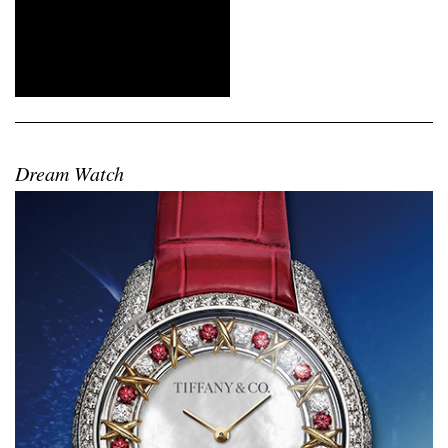
Dream Watch