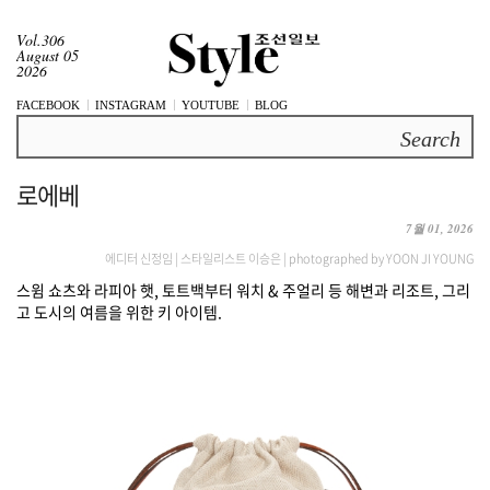
Vol.306
August 05
2026
FACEBOOK
INSTAGRAM
YOUTUBE
BLOG
Search
로에베
7월 01, 2026
에디터 신정임 | 스타일리스트 이승은 | photographed by YOON JI YOUNG
스윔 쇼츠와 라피아 햇, 토트백부터 워치 & 주얼리 등 해변과 리조트, 그리
고 도시의 여름을 위한 키 아이템.