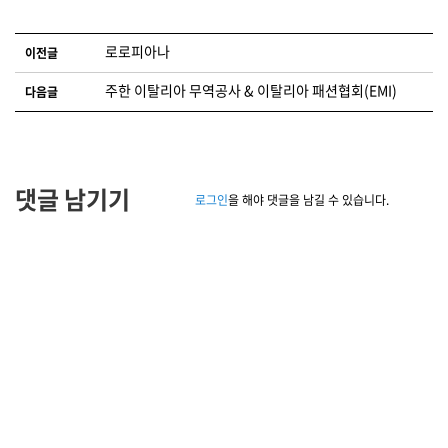
글 네비게이션
로로피아나
이전글
주한 이탈리아 무역공사 & 이탈리아 패션협회(EMI)
다음글
댓글 남기기
로그인
을 해야 댓글을 남길 수 있습니다.