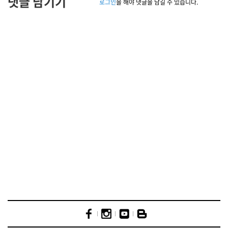
댓글 남기기
로그인
을 해야 댓글을 남길 수 있습니다.