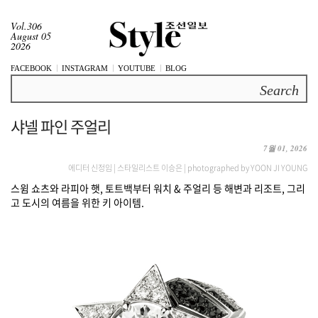
Vol.306
August 05
2026
FACEBOOK
INSTAGRAM
YOUTUBE
BLOG
Search
샤넬 파인 주얼리
7월 01, 2026
에디터 신정임 | 스타일리스트 이승은 | photographed by YOON JI YOUNG
스윔 쇼츠와 라피아 햇, 토트백부터 워치 & 주얼리 등 해변과 리조트, 그리
고 도시의 여름을 위한 키 아이템.