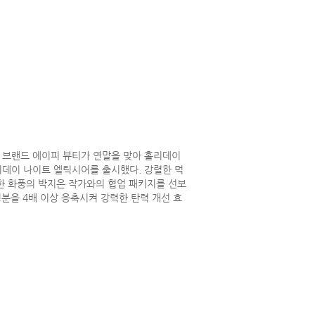
브랜드 에이피 뷰티가 연말을 맞아 홀리데이
데이 나이트 엘릭시어를 출시했다. 강렬한 먹
한 화풍의 박지은 작가와의 협업 패키지를 선보
성분을 4배 이상 응축시켜 강력한 탄력 개선 효