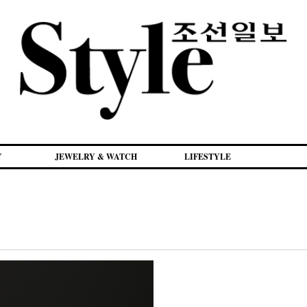
Y
JEWELRY & WATCH
LIFESTYLE