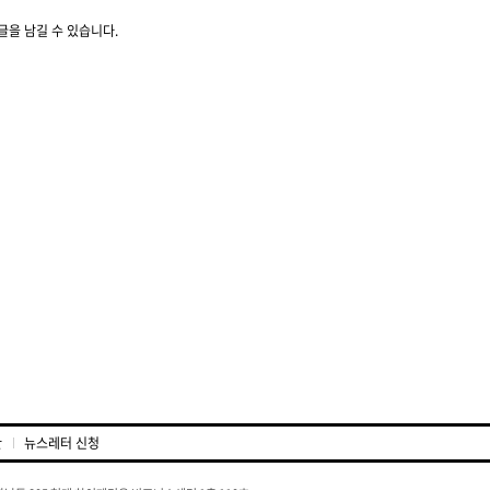
글을 남길 수 있습니다.
관
뉴스레터 신청