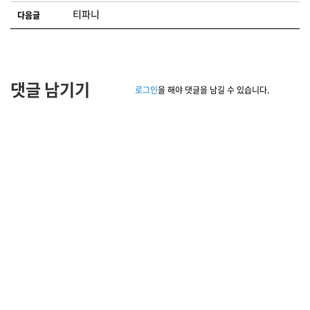
티파니
다음글
댓글 남기기
로그인
을 해야 댓글을 남길 수 있습니다.