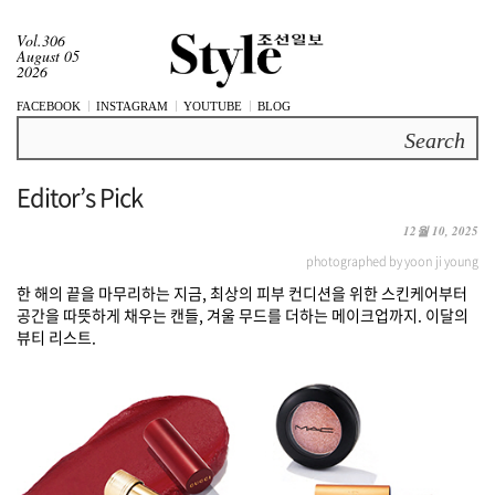
Vol.306
August 05
2026
FACEBOOK
INSTAGRAM
YOUTUBE
BLOG
Search
Editor’s Pick
12월 10, 2025
photographed by yoon ji young
한 해의 끝을 마무리하는 지금, 최상의 피부 컨디션을 위한 스킨케어부터
공간을 따뜻하게 채우는 캔들, 겨울 무드를 더하는 메이크업까지. 이달의
뷰티 리스트.