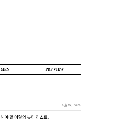
MEN
PDF VIEW
6월 04, 2026
해야 할 이달의 뷰티 리스트.