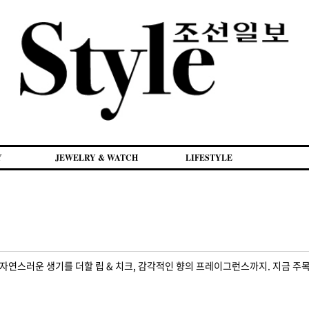
Y
JEWELRY & WATCH
LIFESTYLE
자연스러운 생기를 더할 립 & 치크, 감각적인 향의 프레이그런스까지. 지금 주목