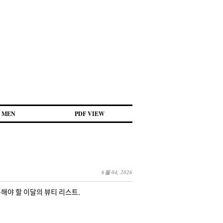
MEN
PDF VIEW
6월 04, 2026
해야 할 이달의 뷰티 리스트.