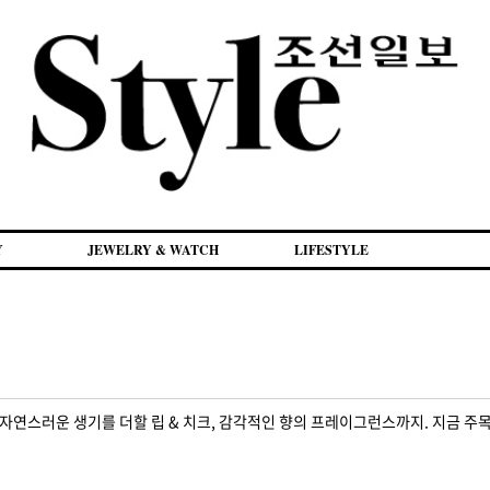
Y
JEWELRY & WATCH
LIFESTYLE
자연스러운 생기를 더할 립 & 치크, 감각적인 향의 프레이그런스까지. 지금 주목