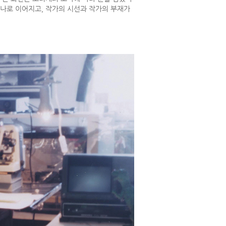
나로 이어지고, 작가의 시선과 작가의 부재가