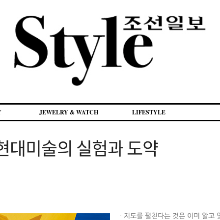
Y
JEWELRY & WATCH
LIFESTYLE
 현대미술의 실험과 도약
· 지도를 펼친다는 것은 이미 알고