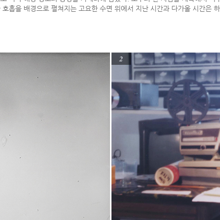
 호흡을 배경으로 펼쳐지는 고요한 수면 위에서 지난 시간과 다가올 시간은 하
2