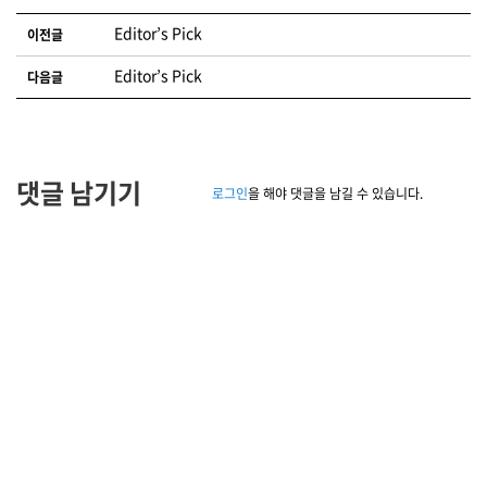
글 네비게이션
Editor’s Pick
이전글
Editor’s Pick
다음글
댓글 남기기
로그인
을 해야 댓글을 남길 수 있습니다.