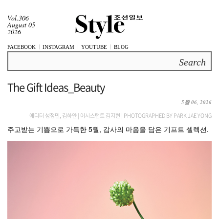
Vol.306
August 05
2026
FACEBOOK
INSTAGRAM
YOUTUBE
BLOG
Search
The Gift Ideas_Beauty
5월 06, 2026
에디터 성정민, 김하얀 | 어시스턴트 김지현 | PHOTOGRAPHED BY PARK JAE YONG
주고받는 기쁨으로 가득한 5월, 감사의 마음을 담은 기프트 셀렉션.