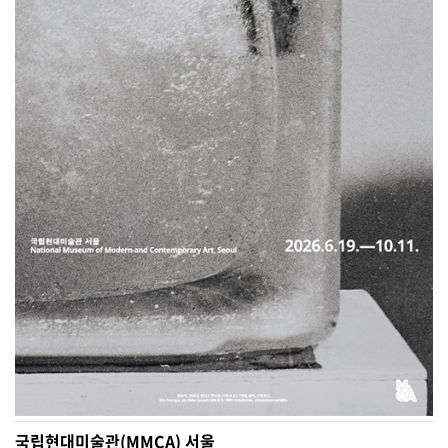
국립현대미술관(MMCA) 서울