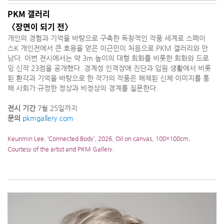
PKM 갤러리
〈장면이 되기 전〉
개인의 경험과 기억을 바탕으로 구축한 독창적인 작품 세계로 스페이
스K 개인전에서 큰 호응을 얻은 이근민이 처음으로 PKM 갤러리와 만
났다. 이번 전시에서는 약 3m 높이의 대형 회화를 비롯한 회화와 드로
잉 신작 23점을 공개했다. 경계성 인격장애 진단과 입원 생활에서 비롯
된 환각과 기억을 바탕으로 한 작가의 작품은 해체된 신체 이미지를 통
해 사회가 규정한 정상과 비정상의 경계를 질문한다.
전시 기간
7월 25일까지
문의
pkmgallery.com
Keunmin Lee, ‘Connected Body’, 2026, Oil on canvas, 100×100cm,
Courtesy of the artist and PKM Gallery.