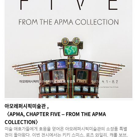
아모레퍼시픽미술관 ,
〈APMA, CHAPTER FIVE – FROM THE APMA
COLLECTION〉
미술 애호가들에게 호응을 얻어온 아모레퍼시픽미술관의 소장품 특별
전이 돌아왔다. 이번 전시에서는 키키 스미스, 로즈 와일리, 캐롤 보브,