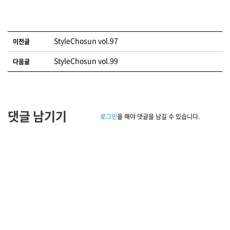
글 네비게이션
StyleChosun vol.97
이전글
StyleChosun vol.99
다음글
댓글 남기기
로그인
을 해야 댓글을 남길 수 있습니다.