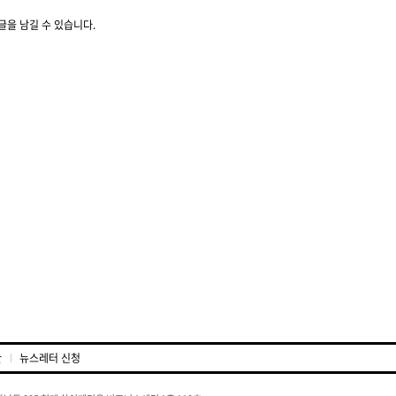
글을 남길 수 있습니다.
관
뉴스레터 신청