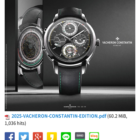
2025-VACHERON-CONSTANTIN-EDITION.pdf
(60.2 MiB,
1,036 hits)