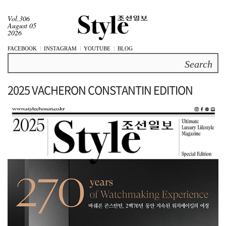
Vol.306
August 05
2026
FACEBOOK
INSTAGRAM
YOUTUBE
BLOG
Search
2025 VACHERON CONSTANTIN EDITION