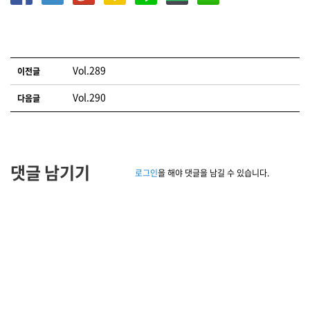
글 네비게이션
Vol.289
이전글
Vol.290
다음글
댓글 남기기
로그인
을 해야 댓글을 남길 수 있습니다.