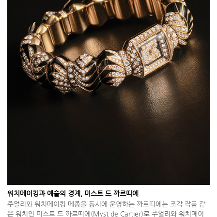
워치메이킹과 예술의 경계, 미스트 드 까르띠에
주얼리와 워치메이킹 메종을 동시에 운영하는 까르띠에는 조각 작품 같
은 워치인 미스트 드 까르띠에(Myst de Cartier)로 주얼리와 워치메이