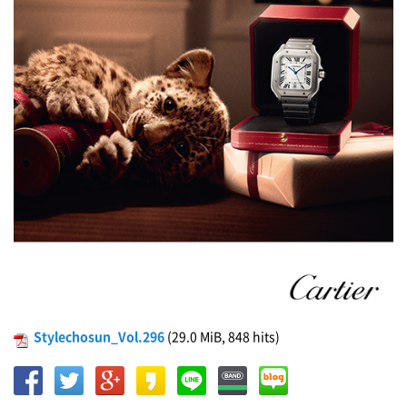
Stylechosun_Vol.296
(29.0 MiB, 848 hits)