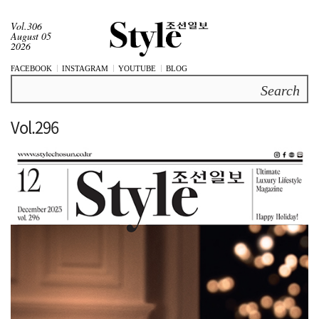
Vol.306
August 05
2026
FACEBOOK
INSTAGRAM
YOUTUBE
BLOG
Search
Vol.296