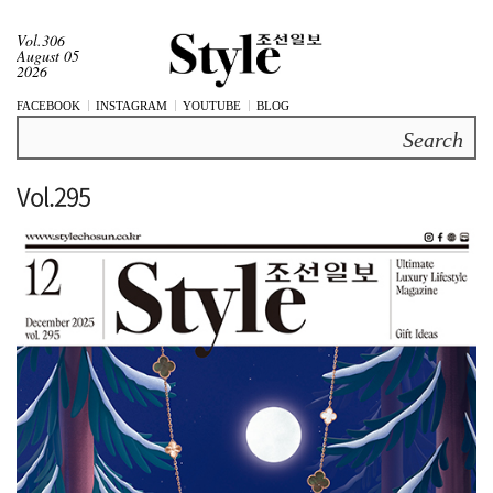
Vol.306
August 05
2026
FACEBOOK
INSTAGRAM
YOUTUBE
BLOG
Search
Vol.295