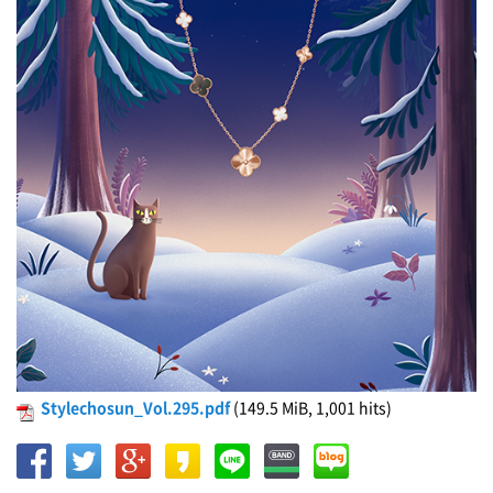
Stylechosun_Vol.295.pdf
(149.5 MiB, 1,001 hits)