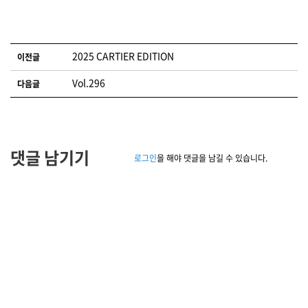
글 네비게이션
2025 CARTIER EDITION
이전글
Vol.296
다음글
댓글 남기기
로그인
을 해야 댓글을 남길 수 있습니다.